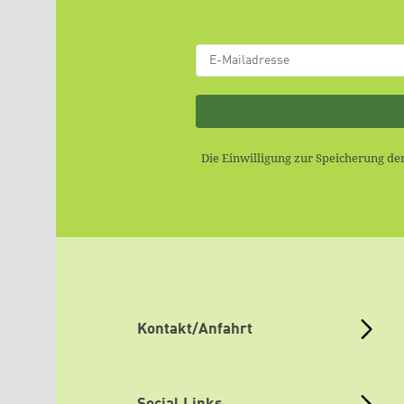
Die Einwilligung zur Speicherung de
Kontakt/Anfahrt