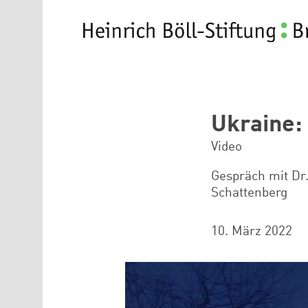
Direkt zum Inhalt
Ukraine:
Video
Gespräch mit Dr
Schattenberg
10. März 2022