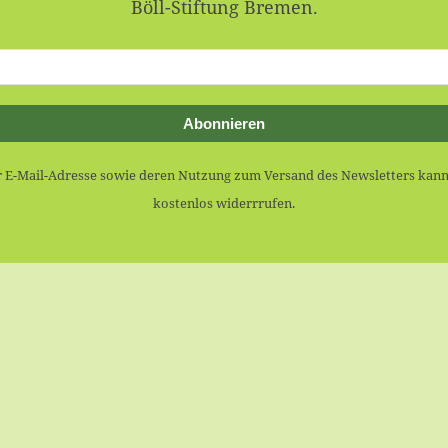
Böll-Stiftung Bremen.
Abonnieren
r E-Mail-Adresse sowie deren Nutzung zum Versand des Newsletters kann
kostenlos widerrrufen.