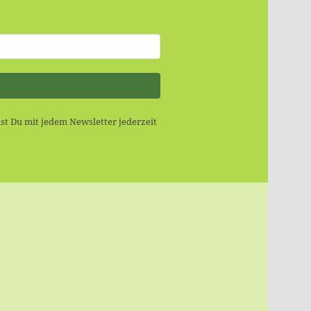
st Du mit jedem Newsletter jederzeit