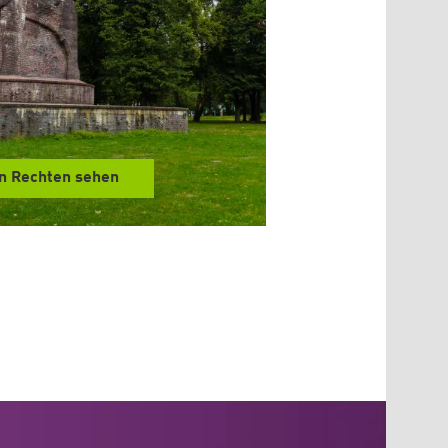
n Rechten sehen