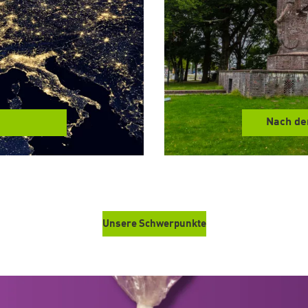
Nach de
Unsere Schwerpunkte