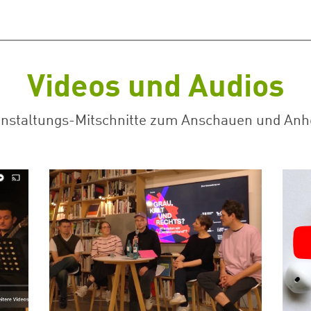
Videos und Audios
anstaltungs-Mitschnitte zum Anschauen und Anh