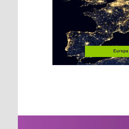
Europa