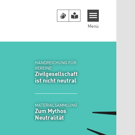
Menü
HANDREICHUNG FÜR
VEREINE
Zivilgesellschaft
ist nicht neutral
MATERIALSAMMLUNG
Zum Mythos
Neutralität