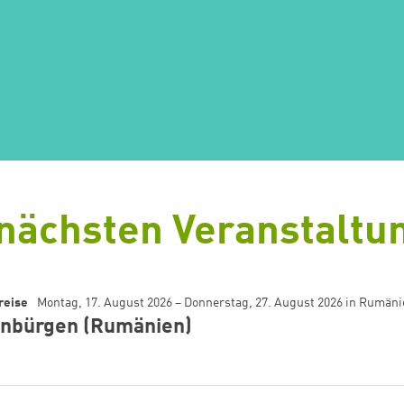
 nächsten Veranstaltu
reise
Montag, 17. August 2026 – Donnerstag, 27. August 2026
in
Rumäni
nbürgen (Rumänien)