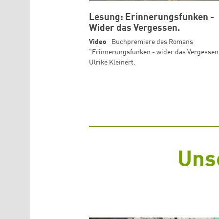
Lesung: Erinnerungsfunken -
Wider das Vergessen.
Video
Buchpremiere des Romans
"Erinnerungsfunken - wider das Vergessen
Ulrike Kleinert.
Uns