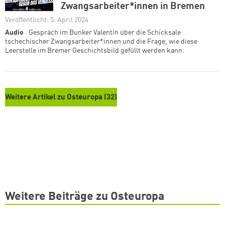
Zwangsarbeiter*innen in Bremen
Veröffentlicht: 5. April 2024
Audio
Gespräch im Bunker Valentin über die Schicksale
tschechischer Zwangsarbeiter*innen und die Frage, wie diese
Leerstelle im Bremer Geschichtsbild gefüllt werden kann.
Weitere Artikel zu Osteuropa (32)
Weitere Beiträge zu Osteuropa