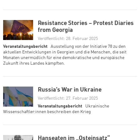
Resistance Stories – Protest Diaries
from Georgia
Veröffentlicht: 28. Februar 2025
Veranstaltungsbericht
Ausstellung von der Initiative 78 zu den
aktuellen Entwicklungen in Georgien und die Menschen, die seit
Monaten unermüdlich für eine demokratische und europäische
Zukunft ihres Landes kämpften.
Russia’s War in Ukraine
Veröffentlicht: 27. Februar 2025
Veranstaltungsbericht
Ukrainische
Wissenschaftler:innen beschreiben den Krieg
Hanseaten im „Osteinsatz“