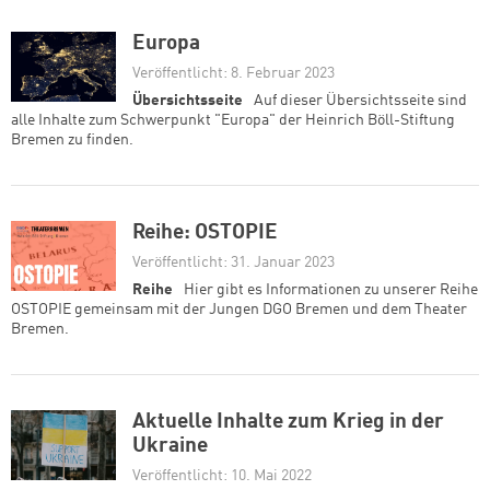
Europa
Veröffentlicht: 8. Februar 2023
Übersichtsseite
Auf dieser Übersichtsseite sind
alle Inhalte zum Schwerpunkt "Europa" der Heinrich Böll-Stiftung
Bremen zu finden.
Reihe: OSTOPIE
Veröffentlicht: 31. Januar 2023
Reihe
Hier gibt es Informationen zu unserer Reihe
OSTOPIE gemeinsam mit der Jungen DGO Bremen und dem Theater
Bremen.
Aktuelle Inhalte zum Krieg in der
Ukraine
Veröffentlicht: 10. Mai 2022