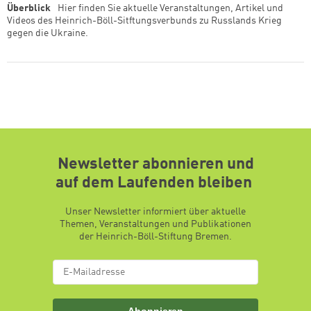
Überblick
Hier finden Sie aktuelle Veranstaltungen, Artikel und
Videos des Heinrich-Böll-Sitftungsverbunds zu Russlands Krieg
gegen die Ukraine.
Newsletter abonnieren und
auf dem Laufenden bleiben
Unser Newsletter informiert über aktuelle
Themen, Veranstaltungen und Publikationen
der Heinrich-Böll-Stiftung Bremen.