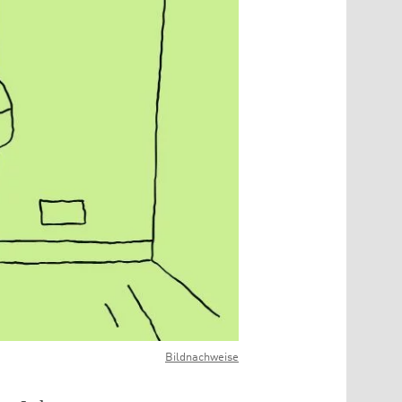
Bildnachweise