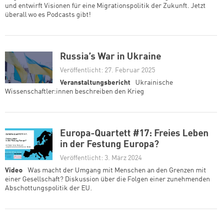
und entwirft Visionen für eine Migrationspolitik der Zukunft. Jetzt
überall wo es Podcasts gibt!
Russia’s War in Ukraine
Veröffentlicht: 27. Februar 2025
Veranstaltungsbericht
Ukrainische
Wissenschaftler:innen beschreiben den Krieg
Europa-Quartett #17: Freies Leben
in der Festung Europa?
Veröffentlicht: 3. März 2024
Video
Was macht der Umgang mit Menschen an den Grenzen mit
einer Gesellschaft? Diskussion über die Folgen einer zunehmenden
Abschottungspolitik der EU.