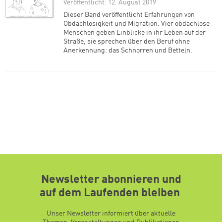
Veröffentlicht: 12. August 2019
Dieser Band veröffentlicht Erfahrungen von
Obdachlosigkeit und Migration. Vier obdachlose
Menschen geben Einblicke in ihr Leben auf der
Straße, sie sprechen über den Beruf ohne
Anerkennung: das Schnorren und Betteln.
Newsletter abonnieren und
auf dem Laufenden bleiben
Unser Newsletter informiert über aktuelle