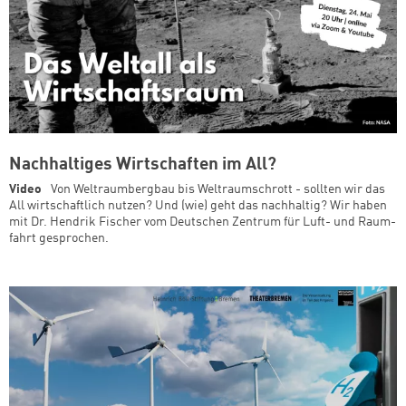
Nachhaltiges Wirtschaften im All?
Video
Von Weltraumbergbau bis Weltraumschrott - sollten wir das
All wirtschaftlich nutzen? Und (wie) geht das nachhaltig? Wir haben
mit Dr. Hendrik Fischer vom Deut­schen Zen­trum für Luft- und Raum­
fahrt gesprochen.