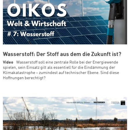
Wasserstoff: Der Stoff aus dem die Zukunft ist?
Video
Wasserstoff soll eine zentrale Rolle bei der Energiewende
spielen, sein Einsatz gilt als essentiell für die Eindämmung der
Klimakatastrophe – zumindest auf technischer Ebene. Sind diese
Hoffnungen berechtigt?