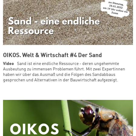
OIKOS. Welt & Wirtschaft #4 Der Sand
Video
Sand ist eine endliche Ressource - deren ungehemmte
Ausbeutung zu immensen Problemen führt. Mit zwei Expertinnen
haben wir über das Ausmaß und die Folgen des Sandabbaus
gesprochen und Alternativen in der Bauwirtschaft aufgezeigt.