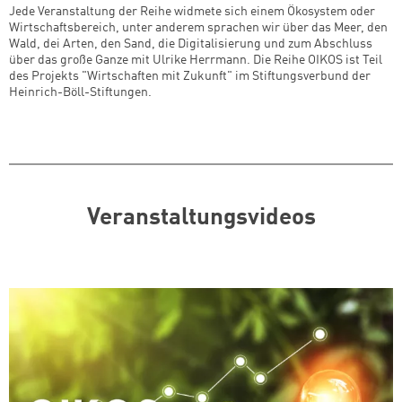
Jede Veranstaltung der Reihe widmete sich einem Ökosystem oder
Wirtschaftsbereich, unter anderem sprachen wir über das Meer, den
Wald, dei Arten, den Sand, die Digitalisierung und zum Abschluss
über das große Ganze mit Ulrike Herrmann. Die Reihe OIKOS ist Teil
des Projekts "Wirtschaften mit Zukunft" im Stiftungsverbund der
Heinrich-Böll-Stiftungen.
Veranstaltungsvideos