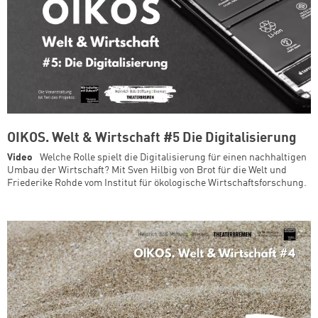
OIKOS. Welt & Wirtschaft #5 Die Digitalisierung
Video
Welche Rolle spielt die Digitalisierung für einen nachhaltigen
Umbau der Wirtschaft? Mit Sven Hilbig von Brot für die Welt und
Friederike Rohde vom Institut für ökologische Wirtschaftsforschung.