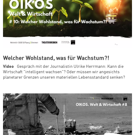
Welcher Wohlstand, was für Wachstum?!
Video
Gespräch mit der Journalistin Ulrike Herrmann: Kann die
Wirtschaft "intelligent wachsen"? Oder müssen wir angesichts
planetarer Grenzen unseren materiellen Lebensstandard senken?