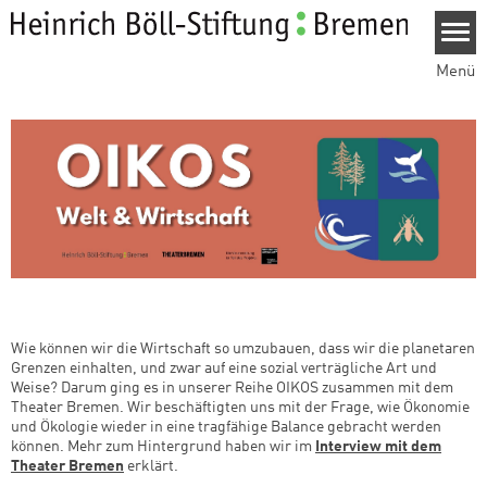
Direkt zum Inhalt
Menü
Wie können wir die Wirtschaft so umzubauen, dass wir die planetaren
Grenzen einhalten, und zwar auf eine sozial verträgliche Art und
Weise? Darum ging es in unserer Reihe OIKOS zusammen mit dem
Theater Bremen. Wir beschäftigten uns mit der Frage, wie Ökonomie
und Ökologie wieder in eine tragfähige Balance gebracht werden
können. Mehr zum Hintergrund haben wir im
Interview mit dem
Theater Bremen
erklärt.