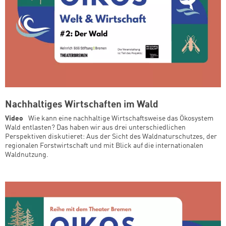
Nachhaltiges Wirtschaften im Wald
Video
Wie kann eine nachhaltige Wirtschaftsweise das Ökosystem
Wald entlasten? Das haben wir aus drei unterschiedlichen
Perspektiven diskutieret: Aus der Sicht des Waldnaturschutzes, der
regionalen Forstwirtschaft und mit Blick auf die internationalen
Waldnutzung.