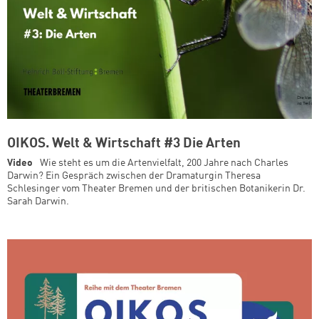
OIKOS. Welt & Wirtschaft #3 Die Arten
Video
Wie steht es um die Artenvielfalt, 200 Jahre nach Charles
Darwin? Ein Gespräch zwischen der Dramaturgin Theresa
Schlesinger vom Theater Bremen und der britischen Botanikerin Dr.
Sarah Darwin.