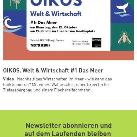
OIKOS. Welt & Wirtschaft #1 Das Meer
Video
Nachhaltiges Wirtschaften im Meer - wie kann das
funktionieren? Mit einem Walforscher, einer Expertin für
Tiefseebergbau und einem Fischereifachmann.
Newsletter abonnieren und
auf dem Laufenden bleiben