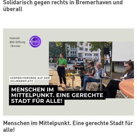
Solidarisch gegen rechts in Bremerhaven und
überall
Menschen im Mittelpunkt. Eine gerechte Stadt für
alle!