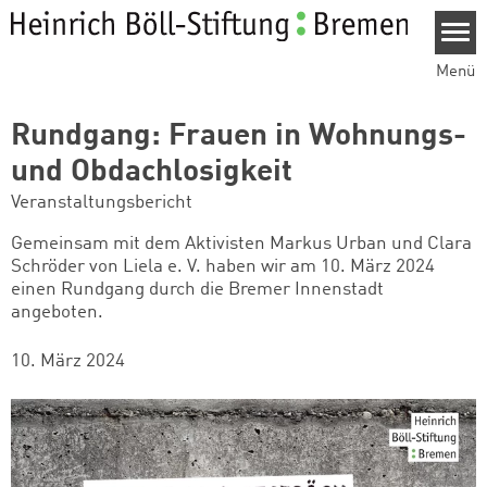
Direkt zum Inhalt
Menü
Rundgang: Frauen in Wohnungs-
und Obdachlosigkeit
Veranstaltungsbericht
Gemeinsam mit dem Aktivisten Markus Urban und Clara
Schröder von Liela e. V. haben wir am 10. März 2024
einen Rundgang durch die Bremer Innenstadt
angeboten.
10. März 2024