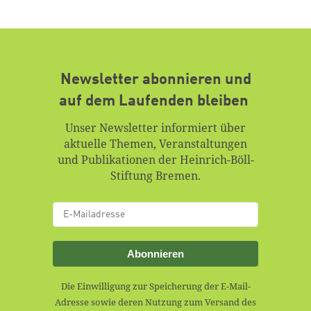
Newsletter abonnieren und
auf dem Laufenden bleiben
Unser Newsletter informiert über
aktuelle Themen, Veranstaltungen
und Publikationen der Heinrich-Böll-
Stiftung Bremen.
Abonnieren
Die Einwilligung zur Speicherung der E-Mail-
Adresse sowie deren Nutzung zum Versand des