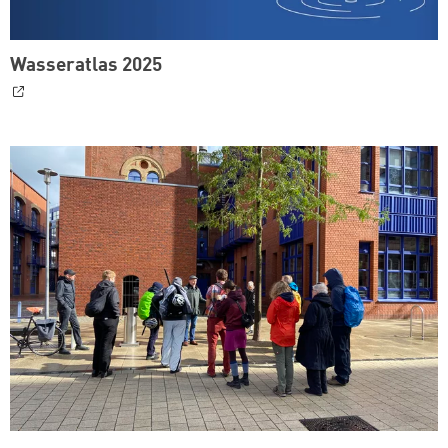
Wasseratlas 2025