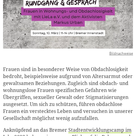
Bildnachweise
Frauen sind in besonderer Weise von Obdachlosigkeit
bedroht, beispielsweise aufgrund von Altersarmut oder
gewaltsamen Beziehungen. Zugleich sind obdach- und
wohnungslose Frauen spezifischen Gefahren wie
Übergriffen, sexueller Gewalt oder Stigmatisierungen
ausgesetzt. Um sich zu schützen, führen obdachlose
Frauen ein verstecktes Leben und versuchen in unserer
Gesellschaft möglichst wenig aufzufallen.
Anknüpfend an das Bremer
Stadtentwicklungscamp im