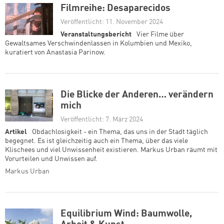
Filmreihe: Desaparecidos
Veröffentlicht: 11. November 2024
Veranstaltungsbericht
Vier Filme über
Gewaltsames Verschwindenlassen in Kolumbien und Mexiko,
kuratiert von Anastasia Parinow.
Die Blicke der Anderen… verändern
mich
Veröffentlicht: 7. März 2024
Artikel
Obdachlosigkeit - ein Thema, das uns in der Stadt täglich
begegnet. Es ist gleichzeitig auch ein Thema, über das viele
Klischees und viel Unwissenheit existieren. Markus Urban räumt mit
Vorurteilen und Unwissen auf.
Markus Urban
Equilibrium Wind: Baumwolle,