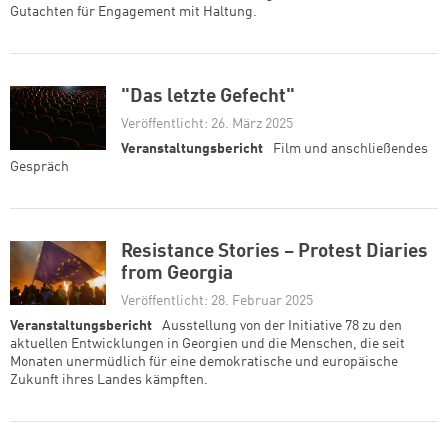
Gutachten für Engagement mit Haltung.
"Das letzte Gefecht"
Veröffentlicht: 26. März 2025
Veranstaltungsbericht
Film und anschließendes
Gespräch
Resistance Stories – Protest Diaries
from Georgia
Veröffentlicht: 28. Februar 2025
Veranstaltungsbericht
Ausstellung von der Initiative 78 zu den
aktuellen Entwicklungen in Georgien und die Menschen, die seit
Monaten unermüdlich für eine demokratische und europäische
Zukunft ihres Landes kämpften.