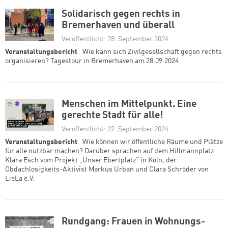
Solidarisch gegen rechts in
Bremerhaven und überall
Veröffentlicht: 28. September 2024
Veranstaltungsbericht
Wie kann sich Zivilgesellschaft gegen rechts
organisieren? Tagestour in Bremerhaven am 28.09.2024.
Menschen im Mittelpunkt. Eine
gerechte Stadt für alle!
Veröffentlicht: 22. September 2024
Veranstaltungsbericht
Wie können wir öffentliche Räume und Plätze
für alle nutzbar machen? Darüber sprachen auf dem Hillmannplatz
Klara Esch vom Projekt „Unser Ebertplatz“ in Köln, der
Obdachlosigkeits-Aktivist Markus Urban und Clara Schröder von
LieLa e.V.
Rundgang: Frauen in Wohnungs-