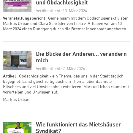
und Obdachlosigkeit
Veröffentlicht: 10. März 2024
Veranstaltungsbericht
Gemeinsam mit dem Obdachlosenaktivisten
Markus Urban und Clara Schröder von Liela e. V. haben wir am 10.
März 2024 einen Rundgang durch die Bremer Innenstadt angeboten.
Die Blicke der Anderen… verändern
mich
Veröffentlicht: 7. März 2024
Artikel
Obdachlosigkeit - ein Thema, das uns in der Stadt täglich
begegnet. Es ist gleichzeitig auch ein Thema, über das viele
Klischees und viel Unwissenheit existieren. Markus Urban räumt mit
Vorurteilen und Unwissen auf.
Markus Urban
Wie funktioniert das Mietshäuser
Syndikat?