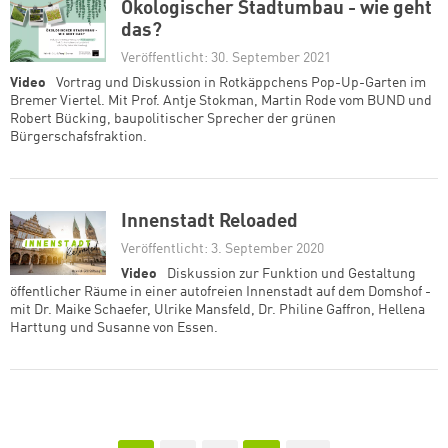
Ökologischer Stadtumbau - wie geht
das?
Veröffentlicht: 30. September 2021
Video
Vortrag und Diskussion in Rotkäppchens Pop-Up-Garten im
Bremer Viertel. Mit Prof. Antje Stokman, Martin Rode vom BUND und
Robert Bücking, baupolitischer Sprecher der grünen
Bürgerschafsfraktion.
Innenstadt Reloaded
Veröffentlicht: 3. September 2020
Video
Diskussion zur Funktion und Gestaltung
öffentlicher Räume in einer autofreien Innenstadt auf dem Domshof -
mit Dr. Maike Schaefer, Ulrike Mansfeld, Dr. Philine Gaffron, Hellena
Harttung und Susanne von Essen.
Seitennummerierung