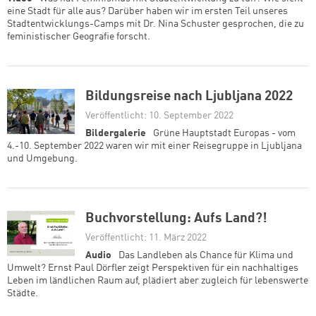
eine Stadt für alle aus? Darüber haben wir im ersten Teil unseres
Stadtentwicklungs-Camps mit Dr. Nina Schuster gesprochen, die zu
feministischer Geografie forscht.
Bildungsreise nach Ljubljana 2022
Veröffentlicht: 10. September 2022
Bildergalerie
Grüne Hauptstadt Europas - vom
4.-10. September 2022 waren wir mit einer Reisegruppe in Ljubljana
und Umgebung.
Buchvorstellung: Aufs Land?!
Veröffentlicht: 11. März 2022
Audio
Das Landleben als Chance für Klima und
Umwelt? Ernst Paul Dörfler zeigt Perspektiven für ein nachhaltiges
Leben im ländlichen Raum auf, plädiert aber zugleich für lebenswerte
Städte.