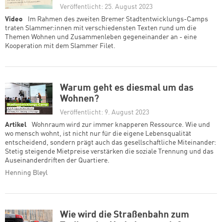
Veröffentlicht: 25. August 2023
Video
Im Rahmen des zweiten Bremer Stadtentwicklungs-Camps
traten Slammer:innen mit verschiedensten Texten rund um die
Themen Wohnen und Zusammenleben gegeneinander an - eine
Kooperation mit dem Slammer Filet.
Warum geht es diesmal um das
Wohnen?
Veröffentlicht: 9. August 2023
Artikel
Wohnraum wird zur immer knapperen Ressource. Wie und
wo mensch wohnt, ist nicht nur für die eigene Lebensqualität
entscheidend, sondern prägt auch das gesellschaftliche Miteinander:
Stetig steigende Mietpreise verstärken die soziale Trennung und das
Auseinanderdriften der Quartiere.
Henning Bleyl
Wie wird die Straßenbahn zum